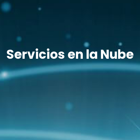
Servicios en la Nube