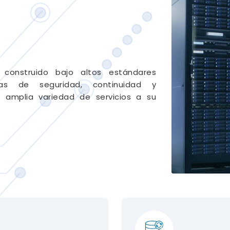
onstruido bajo altos estándares
mas de seguridad, continuidad y
a amplia variedad de servicios a su