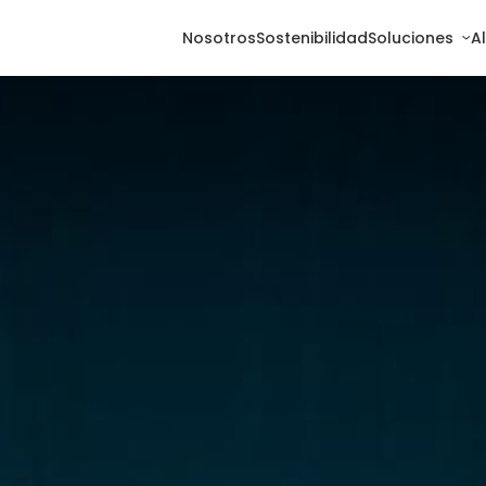
Nosotros
Sostenibilidad
Soluciones
A