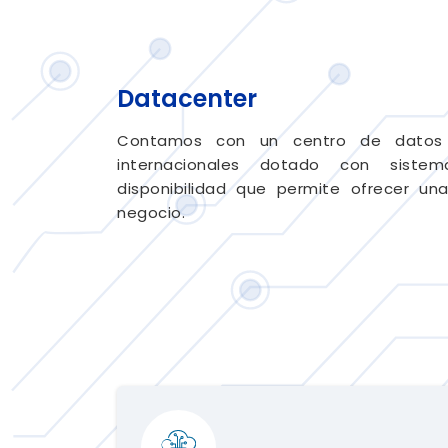
Datacenter
Contamos con un centro de datos c
internacionales dotado con siste
disponibilidad que permite ofrecer un
negocio.